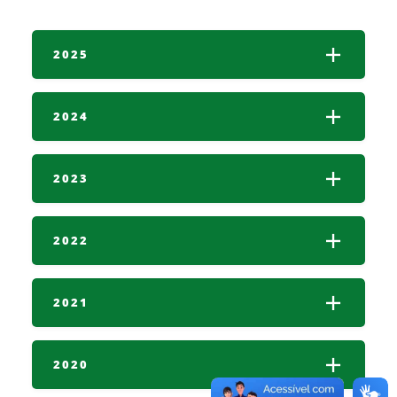
2025
2024
2023
2022
2021
2020