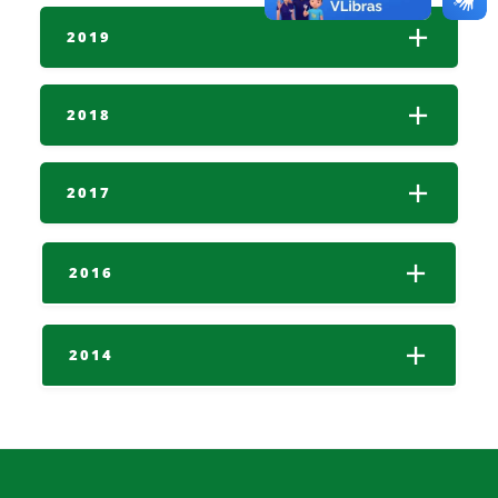
2019
2018
2017
2016
2014