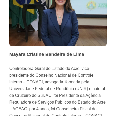
Mayara Cristine Bandeira de Lima
Controladora-Geral do Estado do Acre, vice-
presidente do Conselho Nacional de Controle
Interno – CONACI, advogada, formada pela
Universidade Federal de Rondônia (UNIR) e natural
de Cruzeiro do Sul, AC, foi Presidente da Agência
Reguladora de Serviços Públicos do Estado do Acre
– AGEAC, por 4 anos, foi Conselheira Fiscal do
Conselho Nacional de Controle Interno – CONACI.