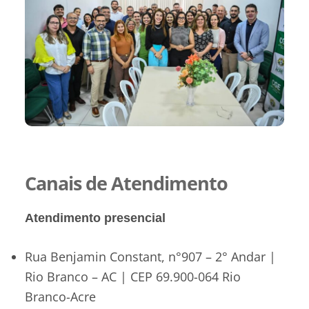
Canais de Atendimento
Atendimento presencial
Rua Benjamin Constant, n°907 – 2° Andar |
Rio Branco – AC | CEP 69.900-064 Rio
Branco-Acre