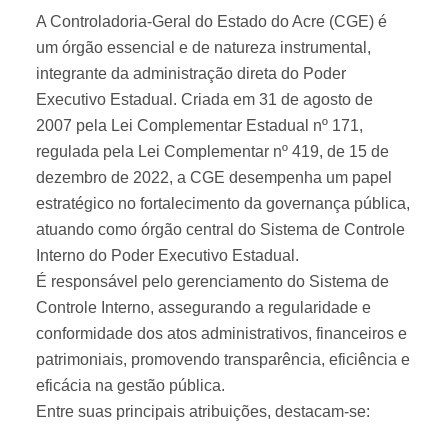
A Controladoria-Geral do Estado do Acre (CGE) é
um órgão essencial e de natureza instrumental,
integrante da administração direta do Poder
Executivo Estadual. Criada em 31 de agosto de
2007 pela Lei Complementar Estadual nº 171,
regulada pela Lei Complementar nº 419, de 15 de
dezembro de 2022, a CGE desempenha um papel
estratégico no fortalecimento da governança pública,
atuando como órgão central do Sistema de Controle
Interno do Poder Executivo Estadual.
É responsável pelo gerenciamento do Sistema de
Controle Interno, assegurando a regularidade e
conformidade dos atos administrativos, financeiros e
patrimoniais, promovendo transparência, eficiência e
eficácia na gestão pública.
Entre suas principais atribuições, destacam-se: