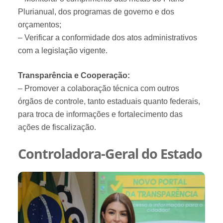
Plurianual, dos programas de governo e dos
orçamentos;
– Verificar a conformidade dos atos administrativos
com a legislação vigente.
Transparência e Cooperação:
– Promover a colaboração técnica com outros
órgãos de controle, tanto estaduais quanto federais,
para troca de informações e fortalecimento das
ações de fiscalização.
Controladora-Geral do Estado