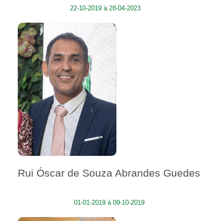
22-10-2019 à 28-04-2023
Rui Óscar de Souza Abrandes Guedes
01-01-2019 à 09-10-2019