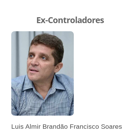
Ex-Controladores
Luis Almir Brandão Francisco Soares