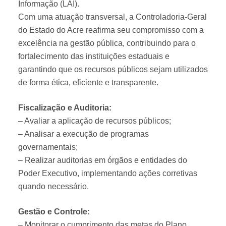
Informação (LAI).
Com uma atuação transversal, a Controladoria-Geral
do Estado do Acre reafirma seu compromisso com a
excelência na gestão pública, contribuindo para o
fortalecimento das instituições estaduais e
garantindo que os recursos públicos sejam utilizados
de forma ética, eficiente e transparente.
Fiscalização e Auditoria:
– Avaliar a aplicação de recursos públicos;
– Analisar a execução de programas
governamentais;
– Realizar auditorias em órgãos e entidades do
Poder Executivo, implementando ações corretivas
quando necessário.
Gestão e Controle:
– Monitorar o cumprimento das metas do Plano