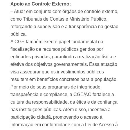
Apoio ao Controle Externo:
– Atuar em conjunto com órgãos de controle externo,
como Tribunais de Contas e Ministério Público,
reforçando a supervisão e a transparência na gestão
pública.
A CGE também exerce papel fundamental na
fiscalização de recursos públicos geridos por
entidades privadas, garantindo a realização física e
efetiva dos objetivos governamentais. Essa atuação
visa assegurar que os investimentos públicos
resultem em benefícios concretos para a população.
Por meio de seus programas de integridade,
transparência e compliance, a CGE/AC fortalece a
cultura da responsabilidade, da ética e da confiança
nas instituições públicas. Além disso, incentiva a
participação cidadã, promovendo o acesso à
informação em conformidade com a Lei de Acesso à