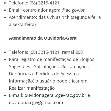
Telefone: (68) 3215-4121
Email: controladoriageral@ac.gov.br
Atendimento: das 07h às 14h (segunda-feira
a sexta-feira)
Atendimento da Ouvidoria-Geral
Telefone: (68) 3215-4121, ramal 208
Para registro de manifestação de Elogios,
Sugestões , Solicitações, Reclamações,
Denúncias e Pedidos de Acesso a
Informação) o usuário pode clicar em
Realizar manifestação
E-mail:
ouvidoriageral.cge@ac.gov.br
e
ouvidoria.cge@gmail.com