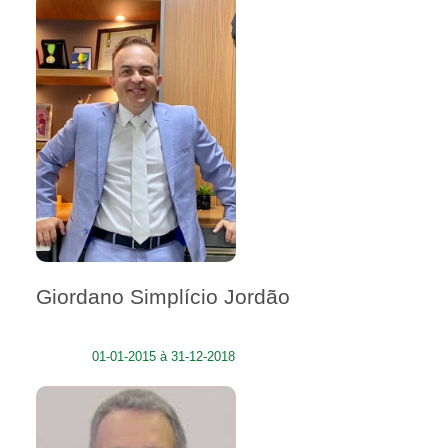
Giordano Simplício Jordão
01-01-2015 à 31-12-2018