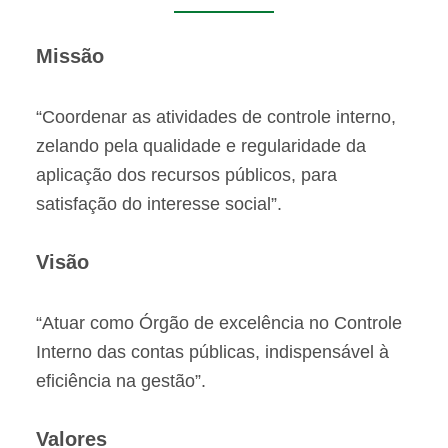
Missão
“Coordenar as atividades de controle interno,
zelando pela qualidade e regularidade da
aplicação dos recursos públicos, para
satisfação do interesse social”.
Visão
“Atuar como Órgão de excelência no Controle
Interno das contas públicas, indispensável à
eficiência na gestão”.
Valores