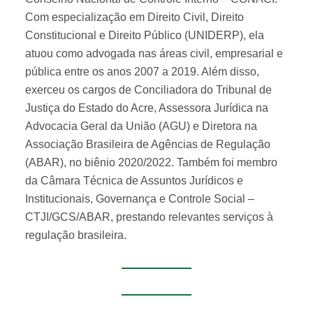
Com especialização em Direito Civil, Direito
Constitucional e Direito Público (UNIDERP), ela
atuou como advogada nas áreas civil, empresarial e
pública entre os anos 2007 a 2019. Além disso,
exerceu os cargos de Conciliadora do Tribunal de
Justiça do Estado do Acre, Assessora Jurídica na
Advocacia Geral da União (AGU) e Diretora na
Associação Brasileira de Agências de Regulação
(ABAR), no biênio 2020/2022. Também foi membro
da Câmara Técnica de Assuntos Jurídicos e
Institucionais, Governança e Controle Social –
CTJI/GCS/ABAR, prestando relevantes serviços à
regulação brasileira.