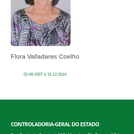
Flora Valladares Coelho
01-08-2007 à 31-12-2010
CONTROLADORIA-GERAL DO ESTADO