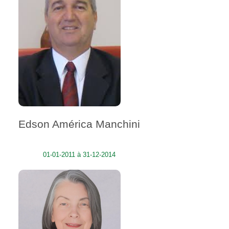
Edson América Manchini
01-01-2011 à 31-12-2014