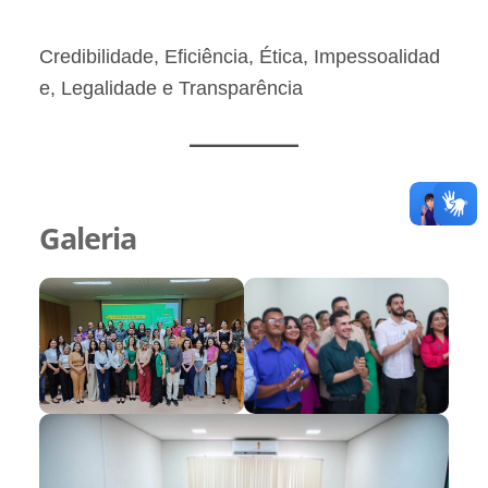
Credibilidade, Eficiência, Ética, Impessoalidad
e, Legalidade e Transparência
Galeria