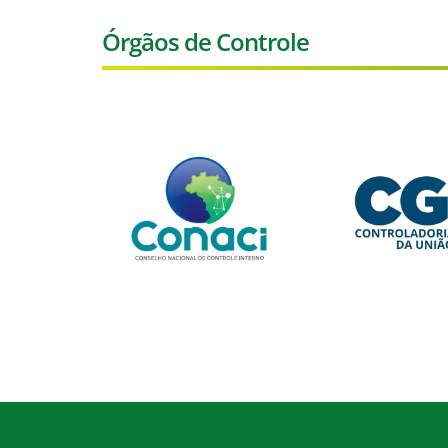
Órgãos de Controle