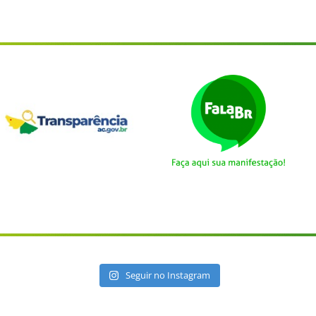
Seguir no Instagram