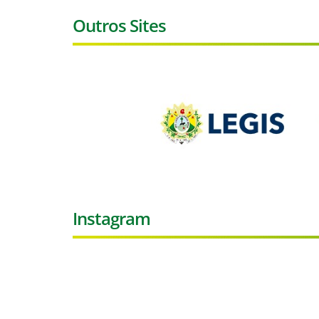
Outros Sites
Instagram