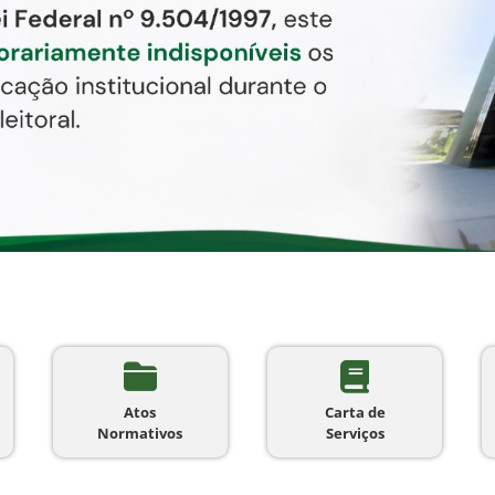
Atos
Carta de
Normativos
Serviços