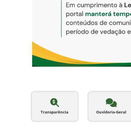
Transparência
Ouvidoria-Geral