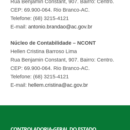
Rua Benjamin Constant, 907. Bairro: Centro.
CEP: 69.900-064. Rio Branco-AC.
Telefone: (68) 3215-4121
E-mail:
antonio.brandao@ac.gov.br
Núcleo de Contabilidade – NCONT
Hellen Cristina Barroso Lima
Rua Benjamin Constant, 907. Bairro: Centro.
CEP: 69.900-064. Rio Branco-AC.
Telefone: (68) 3215-4121
E-mail:
hellem.cristina@ac.gov.br
CONTROLADORIA-GERAL DO ESTADO