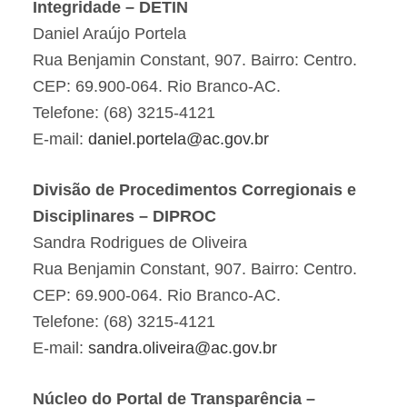
Integridade – DETIN
Daniel Araújo Portela
Rua Benjamin Constant, 907. Bairro: Centro.
CEP: 69.900-064. Rio Branco-AC.
Telefone: (68) 3215-4121
E-mail:
daniel.portela@ac.gov.br
Divisão de Procedimentos Corregionais e
Disciplinares – DIPROC
Sandra Rodrigues de Oliveira
Rua Benjamin Constant, 907. Bairro: Centro.
CEP: 69.900-064. Rio Branco-AC.
Telefone: (68) 3215-4121
E-mail:
sandra.oliveira@ac.gov.br
Núcleo do Portal de Transparência –