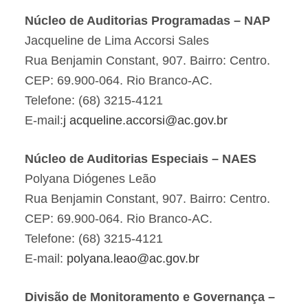
Núcleo de Auditorias Programadas – NAP
Jacqueline de Lima Accorsi Sales
Rua Benjamin Constant, 907. Bairro: Centro.
CEP: 69.900-064. Rio Branco-AC.
Telefone: (68) 3215-4121
E-mail:
j acqueline.accorsi@ac.gov.br
Núcleo de Auditorias Especiais – NAES
Polyana Diógenes Leão
Rua Benjamin Constant, 907. Bairro: Centro.
CEP: 69.900-064. Rio Branco-AC.
Telefone: (68) 3215-4121
E-mail:
polyana.leao@ac.gov.br
Divisão de Monitoramento e Governança –