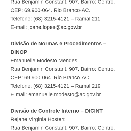
Rua Benjamin Constant, 907. Bairro: Centro.
CEP: 69.900-064. Rio Branco-AC.
Telefone: (68) 3215-4121 – Ramal 211
E-mail:
joane.lopes@ac.gov.br
Divisão de Normas e Procedimentos –
DINOP
Emanuelle Modesto Mendes
Rua Benjamin Constant, 907. Bairro: Centro.
CEP: 69.900-064. Rio Branco-AC.
Telefone: (68) 3215-4121 – Ramal 219
E-mail: emanuelle.modesto@ac.gov.br
Divisão de Controle Interno – DICINT
Rejane Virginia Hostert
Rua Benjamin Constant, 907. Bairro: Centro.