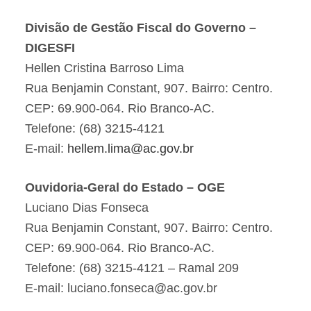
Divisão de Gestão Fiscal do Governo –
DIGESFI
Hellen Cristina Barroso Lima
Rua Benjamin Constant, 907. Bairro: Centro.
CEP: 69.900-064. Rio Branco-AC.
Telefone: (68) 3215-4121
E-mail:
hellem.lima@ac.gov.br
Ouvidoria-Geral do Estado – OGE
Luciano Dias Fonseca
Rua Benjamin Constant, 907. Bairro: Centro.
CEP: 69.900-064. Rio Branco-AC.
Telefone: (68) 3215-4121 – Ramal 209
E-mail: luciano.fonseca@ac.gov.br