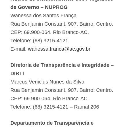
de Governo – NUPROG
Wanessa dos Santos França
Rua Benjamin Constant, 907. Bairro: Centro.
CEP: 69.900-064. Rio Branco-AC.
Telefone: (68) 3215-4121
E-mail:
wanessa.franca@ac.gov.br
Diretoria de Transparência e Integridade –
DIRTI
Marcus Venicius Nunes da Silva
Rua Benjamin Constant, 907. Bairro: Centro.
CEP: 69.900-064. Rio Branco-AC.
Telefone: (68) 3215-4121 – Ramal 206
Departamento de Transparência e