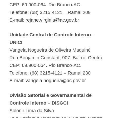
CEP: 69.900-064. Rio Branco-AC.
Telefone: (68) 3215-4121 – Ramal 209
E-mail:
rejane.virginia@ac.gov.br
Unidade Central de Controle Interno –
UNICI
Vangela Nogueira de Oliveira Maquiné
Rua Benjamin Constant, 907. Bairro: Centro.
CEP: 69.900-064. Rio Branco-AC.
Telefone: (68) 3215-4121 – Ramal 230
E-mail:
vangela.nogueira@ac.gov.br
Divisão Setorial e Governamental de
Controle Interno – DISGCI
Solonir Lima da Silva