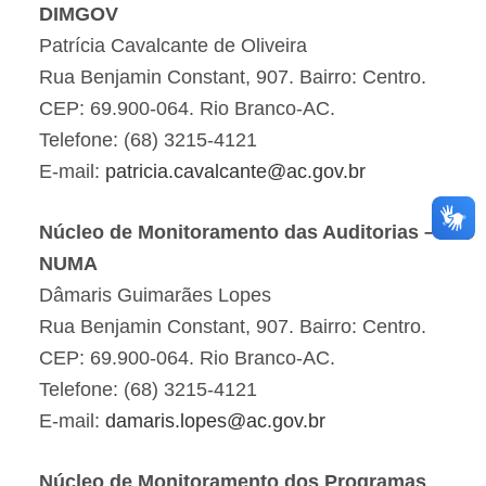
DIMGOV
Patrícia Cavalcante de Oliveira
Rua Benjamin Constant, 907. Bairro: Centro.
CEP: 69.900-064. Rio Branco-AC.
Telefone: (68) 3215-4121
E-mail:
patricia.cavalcante@ac.gov.br
Núcleo de Monitoramento das Auditorias –
NUMA
Dâmaris Guimarães Lopes
Rua Benjamin Constant, 907. Bairro: Centro.
CEP: 69.900-064. Rio Branco-AC.
Telefone: (68) 3215-4121
E-mail:
damaris.lopes@ac.gov.br
Núcleo de Monitoramento dos Programas