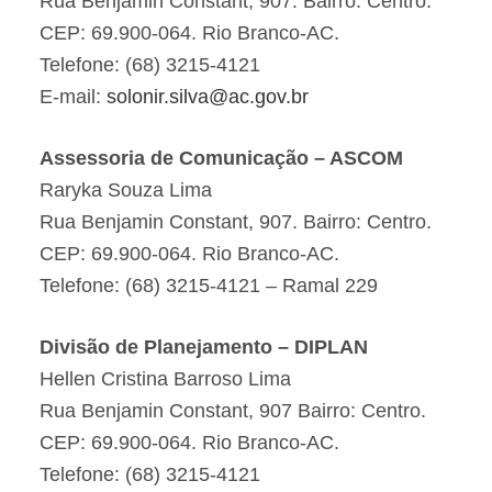
Rua Benjamin Constant, 907. Bairro: Centro.
CEP: 69.900-064. Rio Branco-AC.
Telefone: (68) 3215-4121
E-mail:
solonir.silva@ac.gov.br
Assessoria de Comunicação – ASCOM
Raryka Souza Lima
Rua Benjamin Constant, 907. Bairro: Centro.
CEP: 69.900-064. Rio Branco-AC.
Telefone: (68) 3215-4121 – Ramal 229
Divisão de Planejamento – DIPLAN
Hellen Cristina Barroso Lima
Rua Benjamin Constant, 907 Bairro: Centro.
CEP: 69.900-064. Rio Branco-AC.
Telefone: (68) 3215-4121