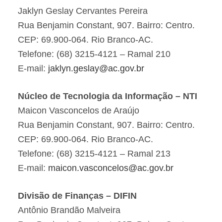
Jaklyn Geslay Cervantes Pereira
Rua Benjamin Constant, 907. Bairro: Centro.
CEP: 69.900-064. Rio Branco-AC.
Telefone: (68) 3215-4121 – Ramal 210
E-mail:
jaklyn.geslay@ac.gov.br
Núcleo de Tecnologia da Informação – NTI
Maicon Vasconcelos de Araújo
Rua Benjamin Constant, 907. Bairro: Centro.
CEP: 69.900-064. Rio Branco-AC.
Telefone: (68) 3215-4121 – Ramal 213
E-mail:
maicon.vasconcelos@ac.gov.br
Divisão de Finanças – DIFIN
Antônio Brandão Malveira