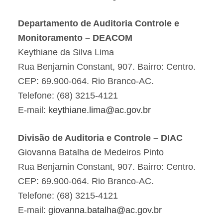
Departamento de Auditoria Controle e
Monitoramento – DEACOM
Keythiane da Silva Lima
Rua Benjamin Constant, 907. Bairro: Centro.
CEP: 69.900-064. Rio Branco-AC.
Telefone: (68) 3215-4121
E-mail:
keythiane.lima@ac.gov.br
Divisão de Auditoria e Controle – DIAC
Giovanna Batalha de Medeiros Pinto
Rua Benjamin Constant, 907. Bairro: Centro.
CEP: 69.900-064. Rio Branco-AC.
Telefone: (68) 3215-4121
E-mail:
giovanna.batalha@ac.gov.br