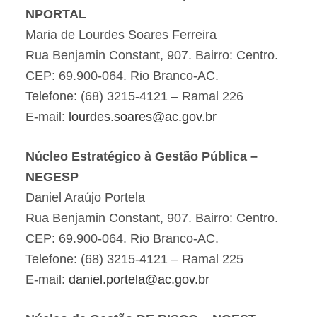
NPORTAL
Maria de Lourdes Soares Ferreira
Rua Benjamin Constant, 907. Bairro: Centro.
CEP: 69.900-064. Rio Branco-AC.
Telefone: (68) 3215-4121 – Ramal 226
E-mail:
lourdes.soares@ac.gov.br
Núcleo Estratégico à Gestão Pública –
NEGESP
Daniel Araújo Portela
Rua Benjamin Constant, 907. Bairro: Centro.
CEP: 69.900-064. Rio Branco-AC.
Telefone: (68) 3215-4121 – Ramal 225
E-mail:
daniel.portela@ac.gov.br