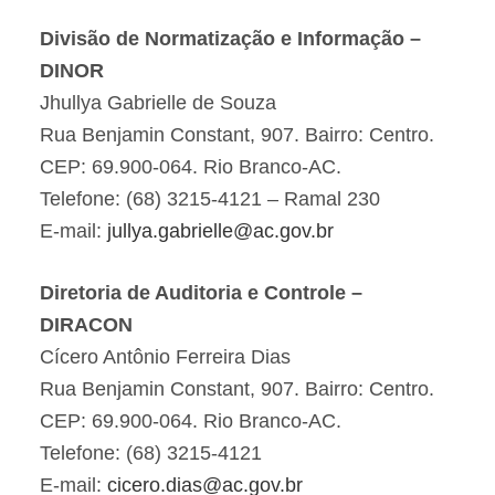
Divisão de Normatização e Informação –
DINOR
Jhullya Gabrielle de Souza
Rua Benjamin Constant, 907. Bairro: Centro.
CEP: 69.900-064. Rio Branco-AC.
Telefone: (68) 3215-4121 – Ramal 230
E-mail:
jullya.gabrielle@ac.gov.br
Diretoria de Auditoria e Controle –
DIRACON
Cícero Antônio Ferreira Dias
Rua Benjamin Constant, 907. Bairro: Centro.
CEP: 69.900-064. Rio Branco-AC.
Telefone: (68) 3215-4121
E-mail:
cicero.dias@ac.gov.br