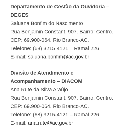
Departamento de Gestão da Ouvidoria –
DEGES
Saluana Bonfim do Nascimento
Rua Benjamin Constant, 907. Bairro: Centro.
CEP: 69.900-064. Rio Branco-AC.
Telefone: (68) 3215-4121 – Ramal 226
E-mail:
saluana.bonfim@ac.gov.br
Divisão de Atendimento e
Acompanhamento – DIACOM
Ana Rute da Silva Araújo
Rua Benjamin Constant, 907. Bairro: Centro.
CEP: 69.900-064. Rio Branco-AC.
Telefone: (68) 3215-4121 – Ramal 226
E-mail:
ana.rute@ac.gov.br