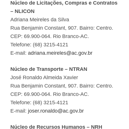
Núcleo de Licitações, Compras e Contratos
– NLICON
Adriana Meireles da Silva
Rua Benjamin Constant, 907. Bairro: Centro.
CEP: 69.900-064. Rio Branco-AC.
Telefone: (68) 3215-4121
E-mail:
adriana.meireles@ac.gov.br
Núcleo de Transporte – NTRAN
José Ronaldo Almeida Xavier
Rua Benjamin Constant, 907. Bairro: Centro.
CEP: 69.900-064. Rio Branco-AC.
Telefone: (68) 3215-4121
E-mail:
joser.ronaldo@ac.gov.br
Núcleo de Recursos Humanos – NRH