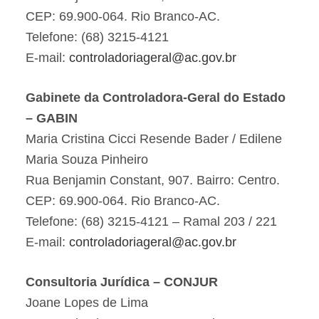
CEP: 69.900-064. Rio Branco-AC.
Telefone: (68) 3215-4121
E-mail:
controladoriageral@ac.gov.br
Gabinete da Controladora-Geral do Estado
– GABIN
Maria Cristina Cicci Resende Bader / Edilene
Maria Souza Pinheiro
Rua Benjamin Constant, 907. Bairro: Centro.
CEP: 69.900-064. Rio Branco-AC.
Telefone: (68) 3215-4121 – Ramal 203 / 221
E-mail:
controladoriageral@ac.gov.br
Consultoria Jurídica – CONJUR
Joane Lopes de Lima