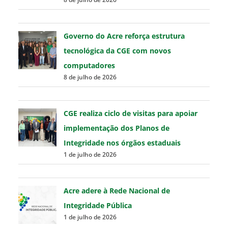
Governo do Acre reforça estrutura
tecnológica da CGE com novos
computadores
8 de julho de 2026
CGE realiza ciclo de visitas para apoiar
implementação dos Planos de
Integridade nos órgãos estaduais
1 de julho de 2026
Acre adere à Rede Nacional de
Integridade Pública
1 de julho de 2026