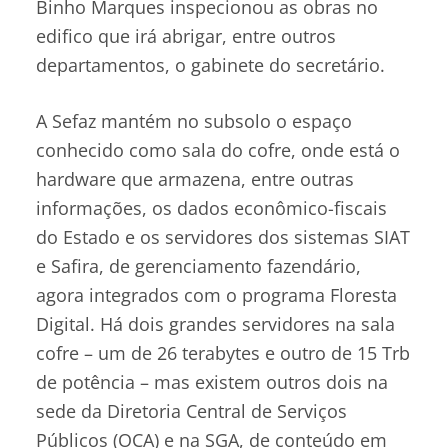
Binho Marques inspecionou as obras no
edifico que irá abrigar, entre outros
departamentos, o gabinete do secretário.
A Sefaz mantém no subsolo o espaço
conhecido como sala do cofre, onde está o
hardware que armazena, entre outras
informações, os dados econômico-fiscais
do Estado e os servidores dos sistemas SIAT
e Safira, de gerenciamento fazendário,
agora integrados com o programa Floresta
Digital. Há dois grandes servidores na sala
cofre – um de 26 terabytes e outro de 15 Trb
de potência – mas existem outros dois na
sede da Diretoria Central de Serviços
Públicos (OCA) e na SGA, de conteúdo em