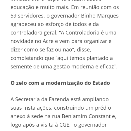
educação e muito mais. Em reunião com os
59 servidores, o governador Binho Marques
agradeceu ao esforço de todos e da
controladora geral. “A Controladoria é uma
novidade no Acre e vem para organizar e
dizer como se faz ou não”, disse,
completando que “aqui temos plantado a
semente de uma gestão moderna e eficaz”.
O zelo com a modernização do Estado
A Secretaria da Fazenda está ampliando
suas instalações, construindo um prédio
anexo à sede na rua Benjamim Constant e,
logo após a visita à CGE, o governador