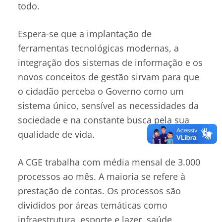
todo.
Espera-se que a implantação de
ferramentas tecnológicas modernas, a
integração dos sistemas de informação e os
novos conceitos de gestão sirvam para que
o cidadão perceba o Governo como um
sistema único, sensível as necessidades da
sociedade e na constante busca pela sua
qualidade de vida.
A CGE trabalha com média mensal de 3.000
processos ao mês. A maioria se refere à
prestação de contas. Os processos são
divididos por áreas temáticas como
infraestrutura, esporte e lazer, saúde,