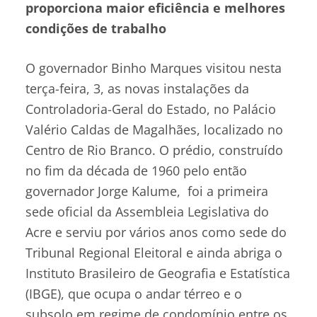
proporciona maior eficiência e melhores
condições de trabalho
O governador Binho Marques visitou nesta
terça-feira, 3, as novas instalações da
Controladoria-Geral do Estado, no Palácio
Valério Caldas de Magalhães, localizado no
Centro de Rio Branco. O prédio, construído
no fim da década de 1960 pelo então
governador Jorge Kalume, foi a primeira
sede oficial da Assembleia Legislativa do
Acre e serviu por vários anos como sede do
Tribunal Regional Eleitoral e ainda abriga o
Instituto Brasileiro de Geografia e Estatística
(IBGE), que ocupa o andar térreo e o
subsolo em regime de condomínio entre os