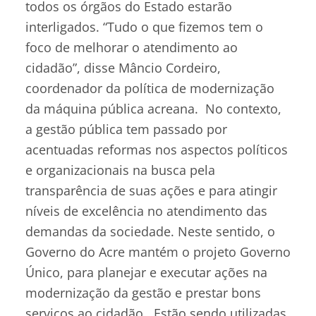
todos os órgãos do Estado estarão
interligados. “Tudo o que fizemos tem o
foco de melhorar o atendimento ao
cidadão”, disse Mâncio Cordeiro,
coordenador da política de modernização
da máquina pública acreana. No contexto,
a gestão pública tem passado por
acentuadas reformas nos aspectos políticos
e organizacionais na busca pela
transparência de suas ações e para atingir
níveis de excelência no atendimento das
demandas da sociedade. Neste sentido, o
Governo do Acre mantém o projeto Governo
Único, para planejar e executar ações na
modernização da gestão e prestar bons
serviços ao cidadão. Estão sendo utilizadas