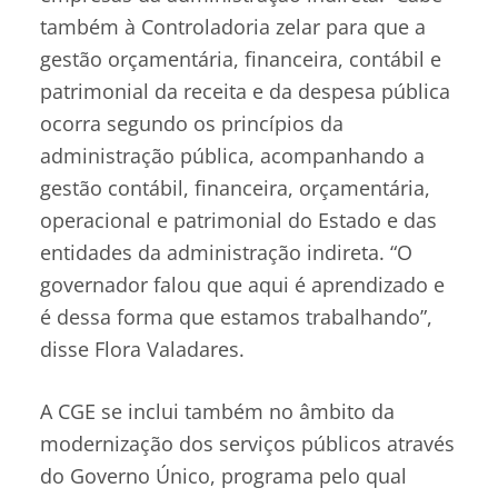
também à Controladoria zelar para que a
gestão orçamentária, financeira, contábil e
patrimonial da receita e da despesa pública
ocorra segundo os princípios da
administração pública, acompanhando a
gestão contábil, financeira, orçamentária,
operacional e patrimonial do Estado e das
entidades da administração indireta. “O
governador falou que aqui é aprendizado e
é dessa forma que estamos trabalhando”,
disse Flora Valadares.
A CGE se inclui também no âmbito da
modernização dos serviços públicos através
do Governo Único, programa pelo qual