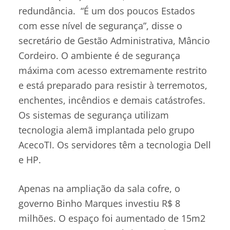
redundância. “É um dos poucos Estados
com esse nível de segurança”, disse o
secretário de Gestão Administrativa, Mâncio
Cordeiro. O ambiente é de segurança
máxima com acesso extremamente restrito
e está preparado para resistir à terremotos,
enchentes, incêndios e demais catástrofes.
Os sistemas de segurança utilizam
tecnologia alemã implantada pelo grupo
AcecoTI. Os servidores têm a tecnologia Dell
e HP.
Apenas na ampliação da sala cofre, o
governo Binho Marques investiu R$ 8
milhões. O espaço foi aumentado de 15m2