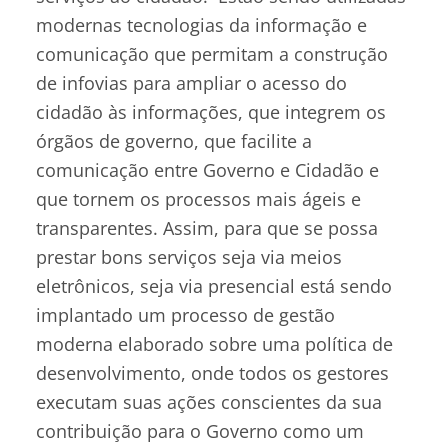
modernas tecnologias da informação e
comunicação que permitam a construção
de infovias para ampliar o acesso do
cidadão às informações, que integrem os
órgãos de governo, que facilite a
comunicação entre Governo e Cidadão e
que tornem os processos mais ágeis e
transparentes. Assim, para que se possa
prestar bons serviços seja via meios
eletrônicos, seja via presencial está sendo
implantado um processo de gestão
moderna elaborado sobre uma política de
desenvolvimento, onde todos os gestores
executam suas ações conscientes da sua
contribuição para o Governo como um