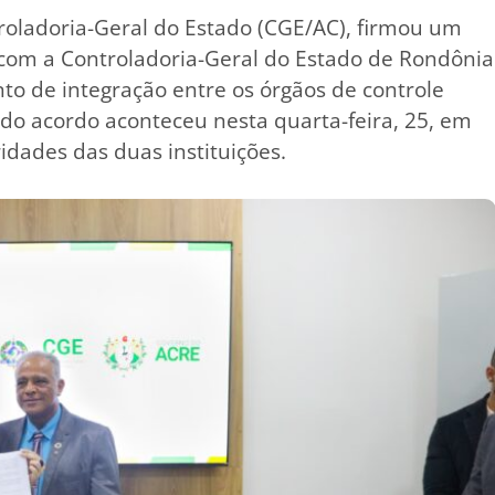
roladoria-Geral do Estado (CGE/AC), firmou um
 com a Controladoria-Geral do Estado de Rondônia
 de integração entre os órgãos de controle
 do acordo aconteceu nesta quarta-feira, 25, em
idades das duas instituições.