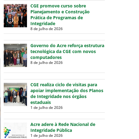
CGE promove curso sobre
Planejamento e Construção
Prática de Programas de
Integridade
8 de julho de 2026
Governo do Acre reforça estrutura
tecnológica da CGE com novos
computadores
8 de julho de 2026
CGE realiza ciclo de visitas para
apoiar implementação dos Planos
de Integridade nos órgãos
estaduais
1 de julho de 2026
Acre adere à Rede Nacional de
Integridade Pública
1 de julho de 2026