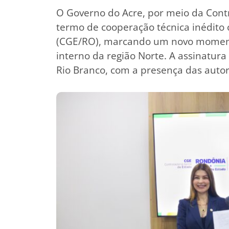
O Governo do Acre, por meio da Cont
termo de cooperação técnica inédito
(CGE/RO), marcando um novo momento
interno da região Norte. A assinatura
Rio Branco, com a presença das autor