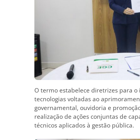
O termo estabelece diretrizes para o
tecnologias voltadas ao aprimorament
governamental, ouvidoria e promoção 
realização de ações conjuntas de cap
técnicos aplicados à gestão pública.