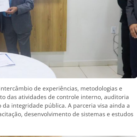
 intercâmbio de experiências, metodologias e
o das atividades de controle interno, auditoria
da integridade pública. A parceria visa ainda a
acitação, desenvolvimento de sistemas e estudos