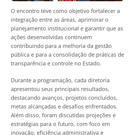
O encontro teve como objetivo fortalecer a
integração entre as áreas, aprimorar o
planejamento institucional e garantir que as
ações desenvolvidas continuem
contribuindo para a melhoria da gestão
pública e para a consolidação de práticas de
transparência e controle no Estado.
Durante a programação, cada diretoria
apresentou seus principais resultados,
destacando avanços, projetos concluídos,
metas alcançadas e desafios enfrentados.
Além disso, foram discutidas projeções e
estratégias para o futuro, com foco em
inovação, eficiência administrativa e