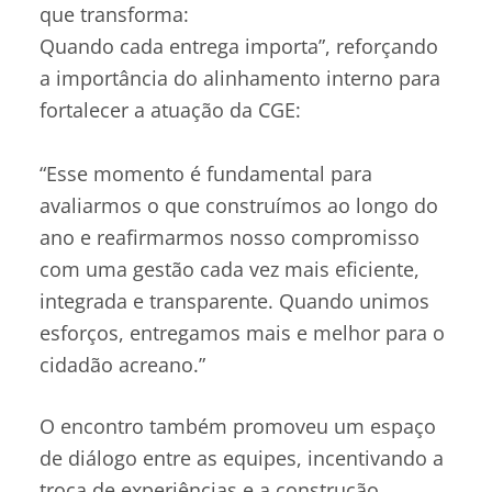
que transforma:
Quando cada entrega importa”, reforçando
a importância do alinhamento interno para
fortalecer a atuação da CGE:
“Esse momento é fundamental para
avaliarmos o que construímos ao longo do
ano e reafirmarmos nosso compromisso
com uma gestão cada vez mais eficiente,
integrada e transparente. Quando unimos
esforços, entregamos mais e melhor para o
cidadão acreano.”
O encontro também promoveu um espaço
de diálogo entre as equipes, incentivando a
troca de experiências e a construção