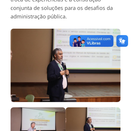
conjunta de soluções para os desafios da
administração pública.