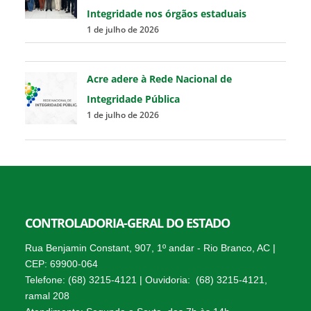
Integridade nos órgãos estaduais
1 de julho de 2026
Acre adere à Rede Nacional de
Integridade Pública
1 de julho de 2026
CONTROLADORIA-GERAL DO ESTADO
Rua Benjamin Constant, 907, 1º andar - Rio Branco, AC |
CEP: 69900-064
Telefone: (68) 3215-4121 | Ouvidoria: (68) 3215-4121,
ramal 208