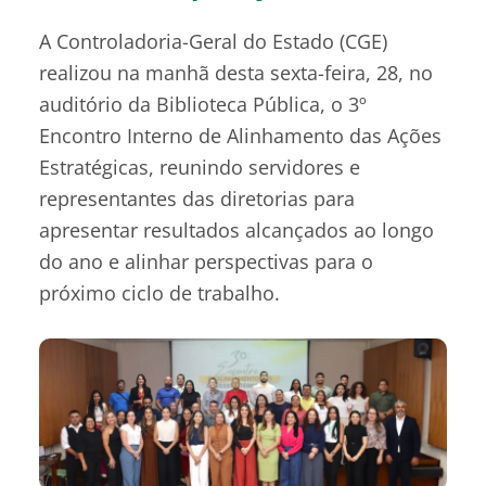
A Controladoria-Geral do Estado (CGE)
realizou na manhã desta sexta-feira, 28, no
auditório da Biblioteca Pública, o 3º
Encontro Interno de Alinhamento das Ações
Estratégicas, reunindo servidores e
representantes das diretorias para
apresentar resultados alcançados ao longo
do ano e alinhar perspectivas para o
próximo ciclo de trabalho.