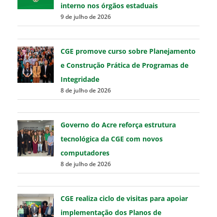
interno nos órgãos estaduais
9 de julho de 2026
CGE promove curso sobre Planejamento
e Construção Prática de Programas de
Integridade
8 de julho de 2026
Governo do Acre reforça estrutura
tecnológica da CGE com novos
computadores
8 de julho de 2026
CGE realiza ciclo de visitas para apoiar
implementação dos Planos de