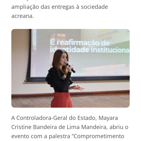
ampliação das entregas à sociedade
acreana.
A Controladora-Geral do Estado, Mayara
Cristine Bandeira de Lima Mandeira, abriu o
evento com a palestra “Comprometimento