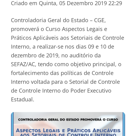
Criado em Quinta, 05 Dezembro 2019 22:29
Controladoria Geral do Estado – CGE,
promoverá o Curso Aspectos Legais e
Práticos Aplicáveis aos Setoriais de Controle
Interno, a realizar-se nos dias 09 e 10 de
dezembro de 2019, no auditório da
SEFAZ/AC, tendo como objetivo principal, o
fortalecimento das políticas de Controle
Interno voltada para o Setorial de Controle
de Controle Interno do Poder Executivo
Estadual.