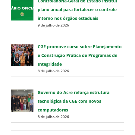
Controladoria-Geral do Estado institui
plano anual para fortalecer o controle
interno nos órgãos estaduais
9 de julho de 2026
CGE promove curso sobre Planejamento
e Construção Prática de Programas de
Integridade
8 de julho de 2026
Governo do Acre reforça estrutura
tecnológica da CGE com novos
computadores
8 de julho de 2026