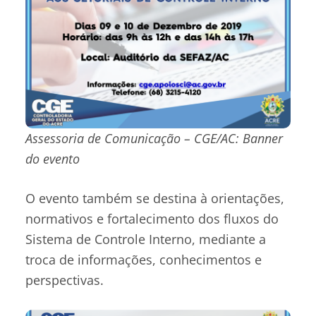
Assessoria de Comunicação – CGE/AC: Banner
do evento
O evento também se destina à orientações,
normativos e fortalecimento dos fluxos do
Sistema de Controle Interno, mediante a
troca de informações, conhecimentos e
perspectivas.