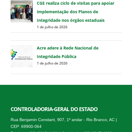
CGE realiza ciclo de visitas para apoiar
implementação dos Planos de
Integridade nos órgãos estaduais
1 de julho de 2026
Acre adere à Rede Nacional de
Integridade Pública
1 de julho de 2026
CONTROLADORIA-GERAL DO ESTADO
Rua Benjamin Constant, 907, 1º andar - Rio Branco, AC |
CEP: 69900-064