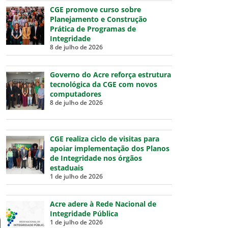
CGE promove curso sobre
Planejamento e Construção
Prática de Programas de
Integridade
8 de julho de 2026
Governo do Acre reforça estrutura
tecnológica da CGE com novos
computadores
8 de julho de 2026
CGE realiza ciclo de visitas para
apoiar implementação dos Planos
de Integridade nos órgãos
estaduais
1 de julho de 2026
Acre adere à Rede Nacional de
Integridade Pública
1 de julho de 2026