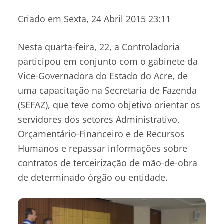
Criado em Sexta, 24 Abril 2015 23:11
Nesta quarta-feira, 22, a Controladoria
participou em conjunto com o gabinete da
Vice-Governadora do Estado do Acre, de
uma capacitação na Secretaria de Fazenda
(SEFAZ), que teve como objetivo orientar os
servidores dos setores Administrativo,
Orçamentário-Financeiro e de Recursos
Humanos e repassar informações sobre
contratos de terceirização de mão-de-obra
de determinado órgão ou entidade.