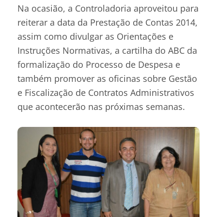
Na ocasião, a Controladoria aproveitou para
reiterar a data da Prestação de Contas 2014,
assim como divulgar as Orientações e
Instruções Normativas, a cartilha do ABC da
formalização do Processo de Despesa e
também promover as oficinas sobre Gestão
e Fiscalização de Contratos Administrativos
que acontecerão nas próximas semanas.