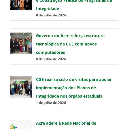
e Construção Prática de Programas de
Integridade
8 de julho de 2026
Governo do Acre reforça estrutura
tecnológica da CGE com novos
computadores
8 de julho de 2026
CGE realiza ciclo de visitas para apoiar
implementação dos Planos de
Integridade nos órgãos estaduais
1 de julho de 2026
Acre adere à Rede Nacional de