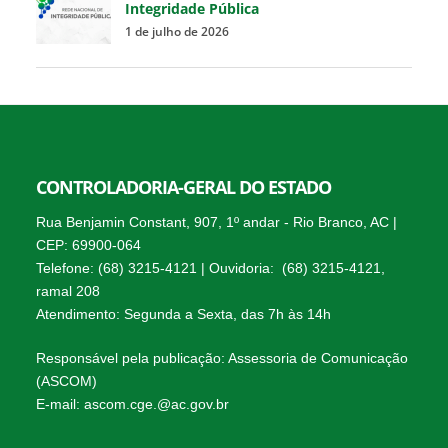
Integridade Pública
1 de julho de 2026
CONTROLADORIA-GERAL DO ESTADO
Rua Benjamin Constant, 907, 1º andar - Rio Branco, AC |
CEP: 69900-064
Telefone: (68) 3215-4121 | Ouvidoria: (68) 3215-4121,
ramal 208
Atendimento: Segunda a Sexta, das 7h às 14h
Responsável pela publicação: Assessoria de Comunicação
(ASCOM)
E-mail: ascom.cge.@ac.gov.br