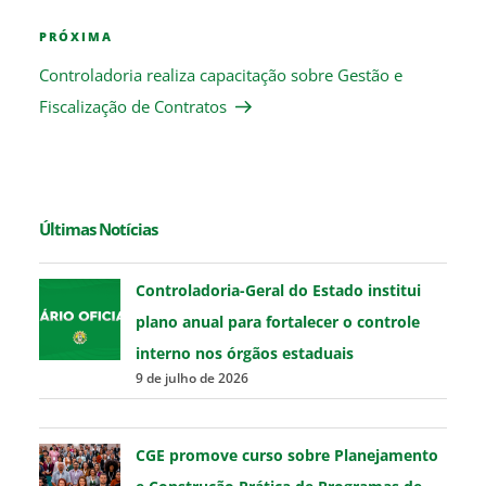
Next
PRÓXIMA
Post
Controladoria realiza capacitação sobre Gestão e
Fiscalização de Contratos
Últimas Notícias
Controladoria-Geral do Estado institui
plano anual para fortalecer o controle
interno nos órgãos estaduais
9 de julho de 2026
CGE promove curso sobre Planejamento