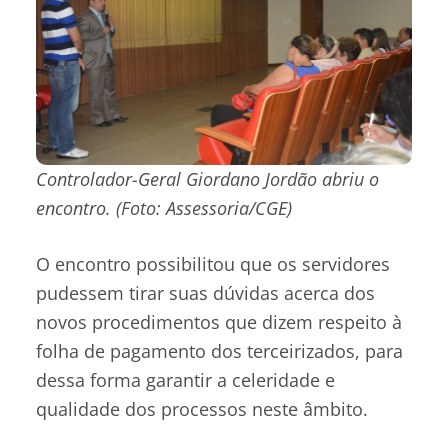
Controlador-Geral Giordano Jordão abriu o
encontro. (Foto: Assessoria/CGE)
O encontro possibilitou que os servidores
pudessem tirar suas dúvidas acerca dos
novos procedimentos que dizem respeito à
folha de pagamento dos terceirizados, para
dessa forma garantir a celeridade e
qualidade dos processos neste âmbito.