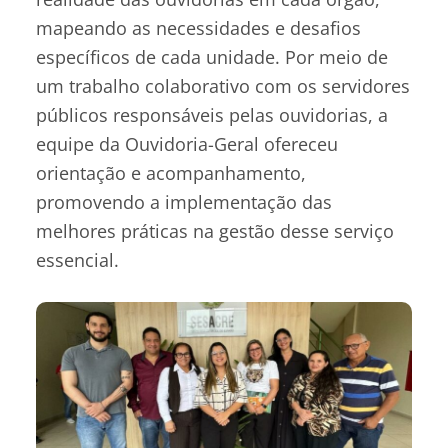
mapeando as necessidades e desafios
específicos de cada unidade. Por meio de
um trabalho colaborativo com os servidores
públicos responsáveis pelas ouvidorias, a
equipe da Ouvidoria-Geral ofereceu
orientação e acompanhamento,
promovendo a implementação das
melhores práticas na gestão desse serviço
essencial.