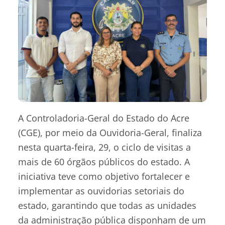
A Controladoria-Geral do Estado do Acre
(CGE), por meio da Ouvidoria-Geral, finaliza
nesta quarta-feira, 29, o ciclo de visitas a
mais de 60 órgãos públicos do estado. A
iniciativa teve como objetivo fortalecer e
implementar as ouvidorias setoriais do
estado, garantindo que todas as unidades
da administração pública disponham de um