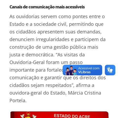
Canais de comunicação mais acessíveis
As ouvidorias servem como pontes entre o
Estado e a sociedade civil, permitindo que
os cidadãos apresentem suas demandas,
denunciem irregularidades e participem da
construção de uma gestão pública mais
justa e democrática. “As visitas da
Ouvidoria-Geral foram um passo
importante para fortalecer esse canal de
comunicação e garantir que os direitos dos
cidadãos sejam respeitados”, afirma a
ouvidora-geral do Estado, Márcia Cristina
Portela.