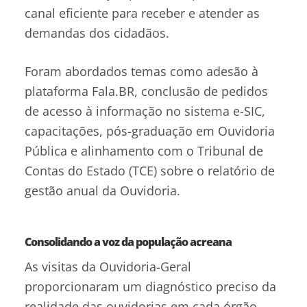
canal eficiente para receber e atender as
demandas dos cidadãos.
Foram abordados temas como adesão à
plataforma Fala.BR, conclusão de pedidos
de acesso à informação no sistema e-SIC,
capacitações, pós-graduação em Ouvidoria
Pública e alinhamento com o Tribunal de
Contas do Estado (TCE) sobre o relatório de
gestão anual da Ouvidoria.
Consolidando a voz da população acreana
As visitas da Ouvidoria-Geral
proporcionaram um diagnóstico preciso da
realidade das ouvidorias em cada órgão,