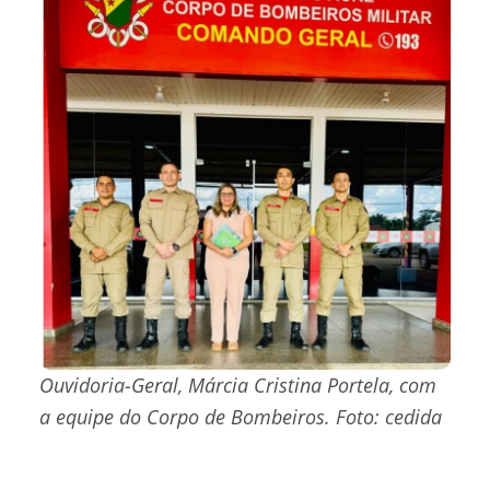
Ouvidoria-Geral, Márcia Cristina Portela, com
a equipe do Corpo de Bombeiros. Foto: cedida