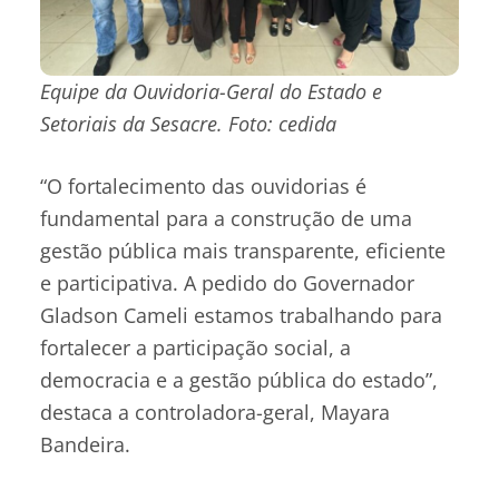
Equipe da Ouvidoria-Geral do Estado e
Setoriais da Sesacre. Foto: cedida
“O fortalecimento das ouvidorias é
fundamental para a construção de uma
gestão pública mais transparente, eficiente
e participativa. A pedido do Governador
Gladson Cameli estamos trabalhando para
fortalecer a participação social, a
democracia e a gestão pública do estado”,
destaca a controladora-geral, Mayara
Bandeira.