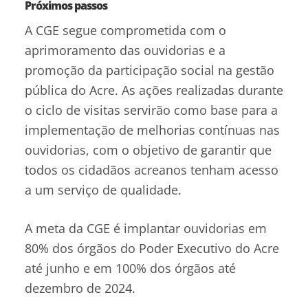
Próximos passos
A CGE segue comprometida com o
aprimoramento das ouvidorias e a
promoção da participação social na gestão
pública do Acre. As ações realizadas durante
o ciclo de visitas servirão como base para a
implementação de melhorias contínuas nas
ouvidorias, com o objetivo de garantir que
todos os cidadãos acreanos tenham acesso
a um serviço de qualidade.
A meta da CGE é implantar ouvidorias em
80% dos órgãos do Poder Executivo do Acre
até junho e em 100% dos órgãos até
dezembro de 2024.