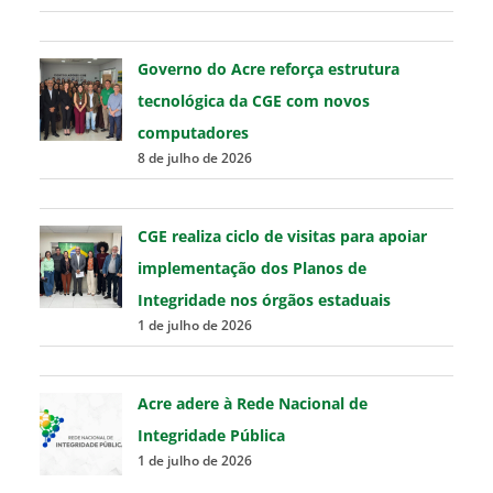
Governo do Acre reforça estrutura
tecnológica da CGE com novos
computadores
8 de julho de 2026
CGE realiza ciclo de visitas para apoiar
implementação dos Planos de
Integridade nos órgãos estaduais
1 de julho de 2026
Acre adere à Rede Nacional de
Integridade Pública
1 de julho de 2026