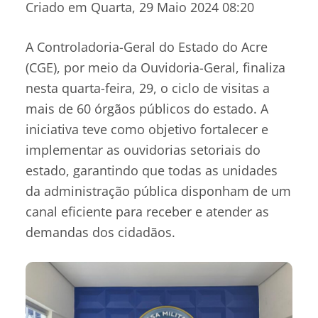
Criado em Quarta, 29 Maio 2024 08:20
A Controladoria-Geral do Estado do Acre
(CGE), por meio da Ouvidoria-Geral, finaliza
nesta quarta-feira, 29, o ciclo de visitas a
mais de 60 órgãos públicos do estado. A
iniciativa teve como objetivo fortalecer e
implementar as ouvidorias setoriais do
estado, garantindo que todas as unidades
da administração pública disponham de um
canal eficiente para receber e atender as
demandas dos cidadãos.