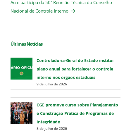
Post
Acre participa da 50ª Reunião Técnica do Conselho
Nacional de Controle Interno
Últimas Notícias
Controladoria-Geral do Estado institui
plano anual para fortalecer o controle
interno nos órgãos estaduais
9 de julho de 2026
CGE promove curso sobre Planejamento
e Construção Prática de Programas de
Integridade
8 de julho de 2026