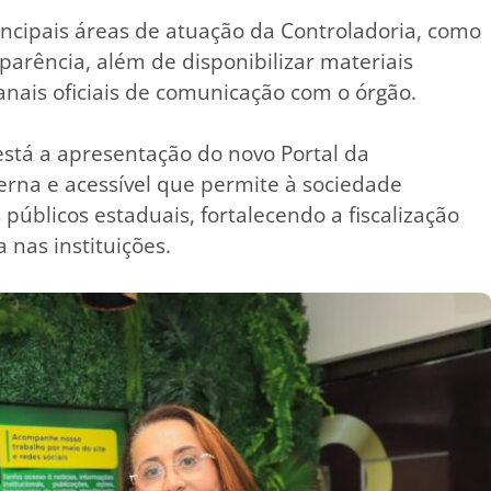
rincipais áreas de atuação da Controladoria, como
sparência, além de disponibilizar materiais
anais oficiais de comunicação com o órgão.
stá a apresentação do novo Portal da
rna e acessível que permite à sociedade
úblicos estaduais, fortalecendo a fiscalização
nas instituições.