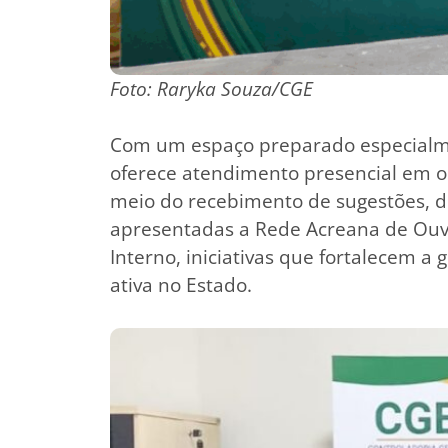
Foto: Raryka Souza/CGE
Com um espaço preparado especialme
oferece atendimento presencial em ou
meio do recebimento de sugestões, d
apresentadas a Rede Acreana de Ouvi
Interno, iniciativas que fortalecem a
ativa no Estado.