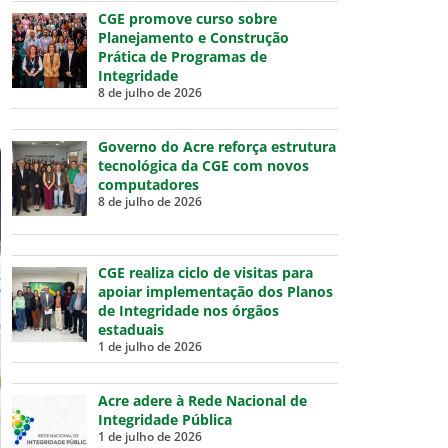
CGE promove curso sobre
Planejamento e Construção
Prática de Programas de
Integridade
8 de julho de 2026
Governo do Acre reforça estrutura
tecnológica da CGE com novos
computadores
8 de julho de 2026
CGE realiza ciclo de visitas para
apoiar implementação dos Planos
de Integridade nos órgãos
estaduais
1 de julho de 2026
Acre adere à Rede Nacional de
Integridade Pública
1 de julho de 2026