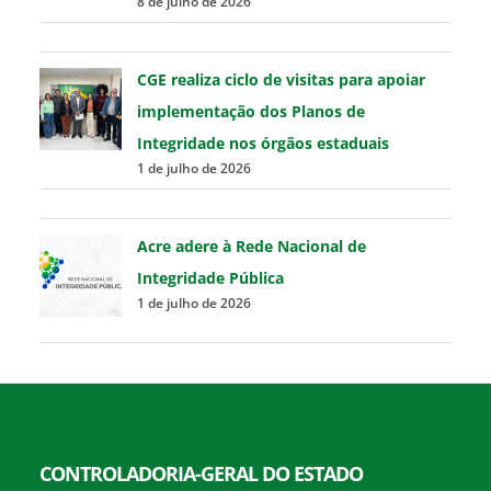
8 de julho de 2026
CGE realiza ciclo de visitas para apoiar
implementação dos Planos de
Integridade nos órgãos estaduais
1 de julho de 2026
Acre adere à Rede Nacional de
Integridade Pública
1 de julho de 2026
CONTROLADORIA-GERAL DO ESTADO