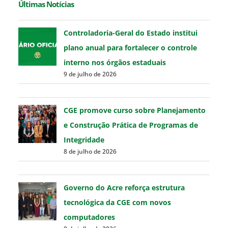
Últimas Notícias
Controladoria-Geral do Estado institui
plano anual para fortalecer o controle
interno nos órgãos estaduais
9 de julho de 2026
CGE promove curso sobre Planejamento
e Construção Prática de Programas de
Integridade
8 de julho de 2026
Governo do Acre reforça estrutura
tecnológica da CGE com novos
computadores