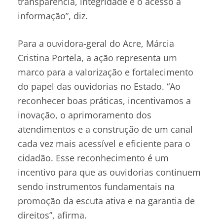
transparência, integridade e o acesso à
informação”, diz.
Para a ouvidora-geral do Acre, Márcia
Cristina Portela, a ação representa um
marco para a valorização e fortalecimento
do papel das ouvidorias no Estado. “Ao
reconhecer boas práticas, incentivamos a
inovação, o aprimoramento dos
atendimentos e a construção de um canal
cada vez mais acessível e eficiente para o
cidadão. Esse reconhecimento é um
incentivo para que as ouvidorias continuem
sendo instrumentos fundamentais na
promoção da escuta ativa e na garantia de
direitos”, afirma.