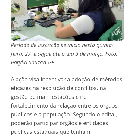
Período de inscrição se inicia nesta quinta-
feira, 27, e segue até o dia 3 de março. Foto:
Raryka Souza/CGE
A ação visa incentivar a adoção de métodos
eficazes na resolução de conflitos, na
gestão de manifestações e no
fortalecimento da relação entre os órgãos
públicos e a população. Segundo o edital,
poderão participar órgãos e entidades
públicas estaduais que tenham