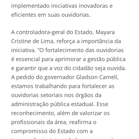
implementado iniciativas inovadoras e
eficientes em suas ouvidorias.
A controladora-geral do Estado, Mayara
Cristine de Lima, reforça a importância da
iniciativa. “O fortalecimento das ouvidorias
é essencial para aprimorar a gestão pública
e garantir que a voz do cidadão seja ouvida.
A pedido do governador Gladson Camelí,
estamos trabalhando para fortalecer as
ouvidorias setoriais nos órgãos da
administração pública estadual. Esse
reconhecimento, além de valorizar os
profissionais da área, reafirma o
compromisso do Estado com a