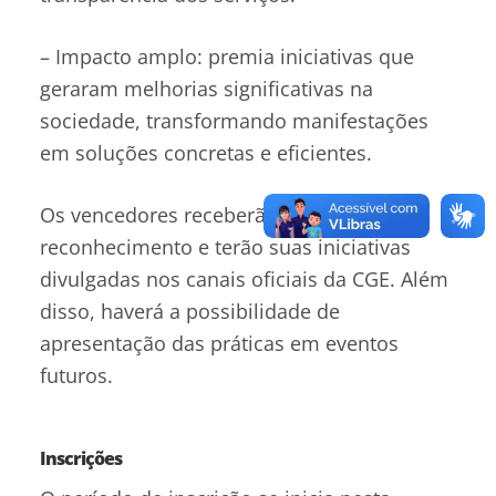
– Impacto amplo: premia iniciativas que
geraram melhorias significativas na
sociedade, transformando manifestações
em soluções concretas e eficientes.
Os vencedores receberão placas de
reconhecimento e terão suas iniciativas
divulgadas nos canais oficiais da CGE. Além
disso, haverá a possibilidade de
apresentação das práticas em eventos
futuros.
Inscrições