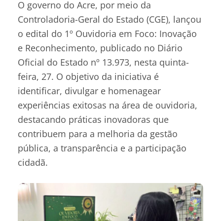
O governo do Acre, por meio da
Controladoria-Geral do Estado (CGE), lançou
o edital do 1º Ouvidoria em Foco: Inovação
e Reconhecimento, publicado no Diário
Oficial do Estado nº 13.973, nesta quinta-
feira, 27. O objetivo da iniciativa é
identificar, divulgar e homenagear
experiências exitosas na área de ouvidoria,
destacando práticas inovadoras que
contribuem para a melhoria da gestão
pública, a transparência e a participação
cidadã.