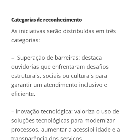
Categorias de reconhecimento
As iniciativas serão distribuídas em três
categorias:
– Superação de barreiras: destaca
ouvidorias que enfrentaram desafios
estruturais, sociais ou culturais para
garantir um atendimento inclusivo e
eficiente.
– Inovação tecnológica: valoriza o uso de
soluções tecnológicas para modernizar
processos, aumentar a acessibilidade e a
transparência dos serviços.