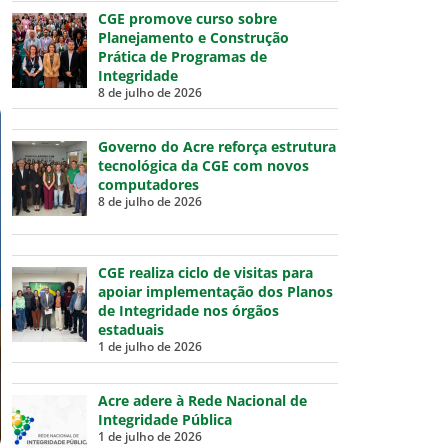
CGE promove curso sobre
Planejamento e Construção
Prática de Programas de
Integridade
8 de julho de 2026
Governo do Acre reforça estrutura
tecnológica da CGE com novos
computadores
8 de julho de 2026
CGE realiza ciclo de visitas para
apoiar implementação dos Planos
de Integridade nos órgãos
estaduais
1 de julho de 2026
Acre adere à Rede Nacional de
Integridade Pública
1 de julho de 2026