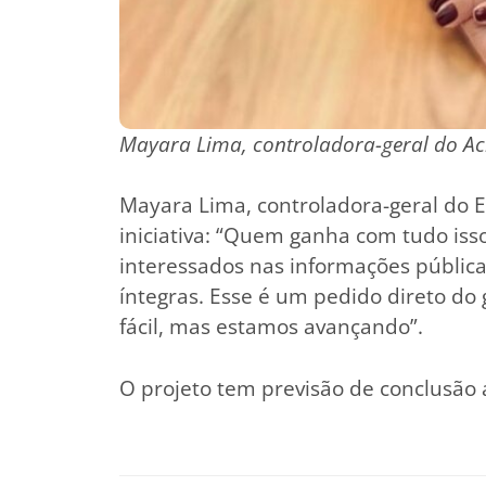
Mayara Lima, controladora-geral do Ac
Mayara Lima, controladora-geral do E
iniciativa: “Quem ganha com tudo iss
interessados nas informações públicas
íntegras. Esse é um pedido direto d
fácil, mas estamos avançando”.
O projeto tem previsão de conclusão 