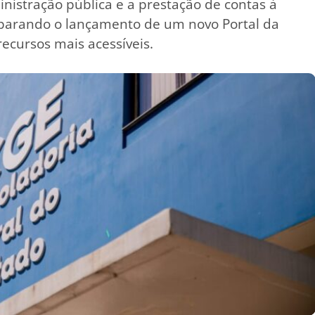
inistração pública e a prestação de contas à
eparando o lançamento de um novo Portal da
ecursos mais acessíveis.