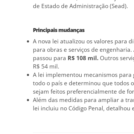
de Estado de Administração (Sead).
Principais mudanças
A nova lei atualizou os valores para 
para obras e serviços de engenharia. 
passou para
R$ 108 mil.
Outros servi
R$ 54 mil.
A lei implementou mecanismos para 
todo o país e determinou que todos o
sejam feitos preferencialmente de for
Além das medidas para ampliar a tran
lei incluiu no Código Penal, detalhou