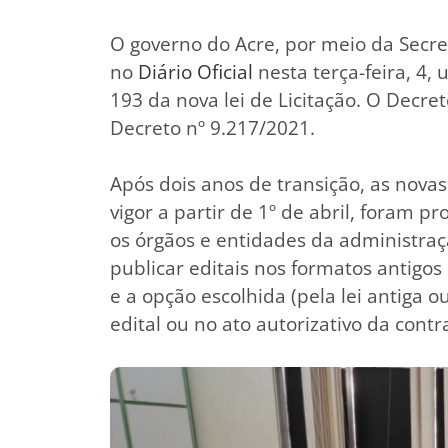
O governo do Acre, por meio da Secre
no
Diário Oficial
nesta terça-feira, 4, 
193 da nova lei de Licitação. O Decret
Decreto nº 9.217/2021.
Após dois anos de transição, as novas
vigor a partir de 1º de abril, foram 
os órgãos e entidades da administraç
publicar editais nos formatos antigos
e a opção escolhida (pela lei antiga 
edital ou no ato autorizativo da contr