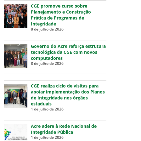
CGE promove curso sobre
Planejamento e Construção
u
Prática de Programas de
Integridade
8 de julho de 2026
Governo do Acre reforça estrutura
tecnológica da CGE com novos
computadores
8 de julho de 2026
CGE realiza ciclo de visitas para
apoiar implementação dos Planos
de Integridade nos órgãos
estaduais
1 de julho de 2026
Acre adere à Rede Nacional de
Integridade Pública
1 de julho de 2026