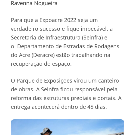
Ravenna Nogueira
Para que a Expoacre 2022 seja um
verdadeiro sucesso e fique impecável, a
Secretaria de Infraestrutura (Seinfra) e
o Departamento de Estradas de Rodagens
do Acre (Deracre) estão trabalhando na
recuperação do espaço.
O Parque de Exposições virou um canteiro
de obras. A Seinfra ficou responsável pela
reforma das estruturas prediais e portais. A
entrega acontecerá dentro de 45 dias.