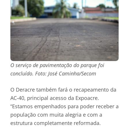
O serviço de pavimentação do parque foi
concluído. Foto: José Caminha/Secom
O Deracre também fará o recapeamento da
AC-40, principal acesso da Expoacre.
“Estamos empenhados para poder receber a
população com muita alegria e com a
estrutura completamente reformada.