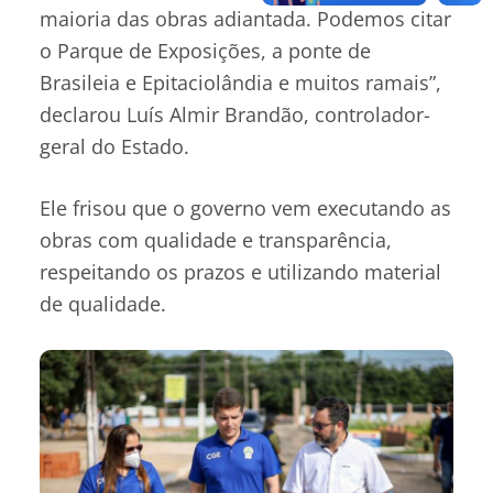
maioria das obras adiantada. Podemos citar
o Parque de Exposições, a ponte de
Brasileia e Epitaciolândia e muitos ramais”,
declarou Luís Almir Brandão, controlador-
geral do Estado.
Ele frisou que o governo vem executando as
obras com qualidade e transparência,
respeitando os prazos e utilizando material
de qualidade.