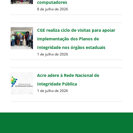
computadores
8 de julho de 2026
CGE realiza ciclo de visitas para apoiar
implementação dos Planos de
Integridade nos órgãos estaduais
1 de julho de 2026
Acre adere à Rede Nacional de
Integridade Pública
1 de julho de 2026