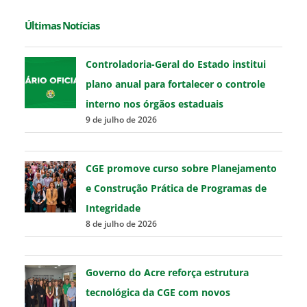
Últimas Notícias
Controladoria-Geral do Estado institui
plano anual para fortalecer o controle
interno nos órgãos estaduais
9 de julho de 2026
CGE promove curso sobre Planejamento
e Construção Prática de Programas de
Integridade
8 de julho de 2026
Governo do Acre reforça estrutura
tecnológica da CGE com novos