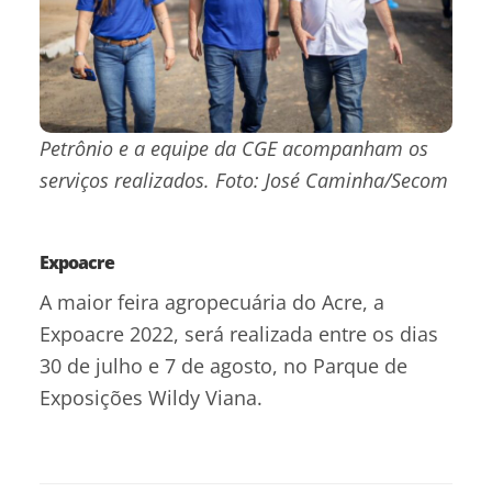
Petrônio e a equipe da CGE acompanham os
serviços realizados. Foto: José Caminha/Secom
Expoacre
A maior feira agropecuária do Acre, a
Expoacre 2022, será realizada entre os dias
30 de julho e 7 de agosto, no Parque de
Exposições Wildy Viana.