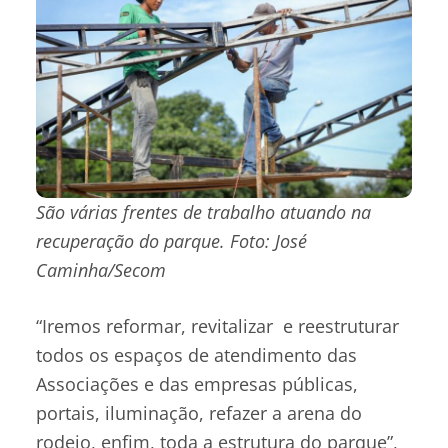
São várias frentes de trabalho atuando na
recuperação do parque. Foto: José
Caminha/Secom
“Iremos reformar, revitalizar e reestruturar
todos os espaços de atendimento das
Associações e das empresas públicas,
portais, iluminação, refazer a arena do
rodeio, enfim, toda a estrutura do parque”,