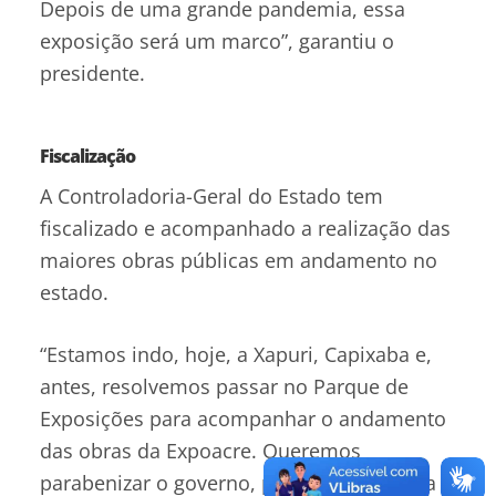
Depois de uma grande pandemia, essa
exposição será um marco”, garantiu o
presidente.
Fiscalização
A Controladoria-Geral do Estado tem
fiscalizado e acompanhado a realização das
maiores obras públicas em andamento no
estado.
“Estamos indo, hoje, a Xapuri, Capixaba e,
antes, resolvemos passar no Parque de
Exposições para acompanhar o andamento
das obras da Expoacre. Queremos
parabenizar o governo, porque está com a