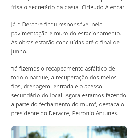
frisa o secretário da pasta, Cirleudo Alencar.
Já o Deracre ficou responsável pela
pavimentação e muro do estacionamento.
As obras estarão concluídas até o final de
junho.
“Já fizemos o recapeamento asfáltico de
todo o parque, a recuperação dos meios
fios, drenagem, entrada e o acesso
secundário do local. Agora estamos fazendo
a parte do fechamento do muro”, destaca o
presidente do Deracre, Petronio Antunes.