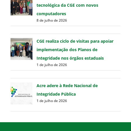
tecnológica da CGE com novos
computadores
8 de julho de 2026
CGE realiza ciclo de visitas para apoiar
implementação dos Planos de
Integridade nos órgãos estaduais
1 de julho de 2026
Acre adere à Rede Nacional de
Integridade Pública
1 de julho de 2026