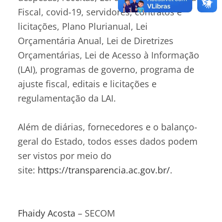
Fiscal, covid-19, servidores, contratos e
licitações, Plano Plurianual, Lei
Orçamentária Anual, Lei de Diretrizes
Orçamentárias, Lei de Acesso à Informação
(LAI), programas de governo, programa de
ajuste fiscal, editais e licitações e
regulamentação da LAI.
Além de diárias, fornecedores e o balanço-
geral do Estado, todos esses dados podem
ser vistos por meio do
site:
https://transparencia.ac.gov.br/
.
Fhaidy Acosta
– SECOM