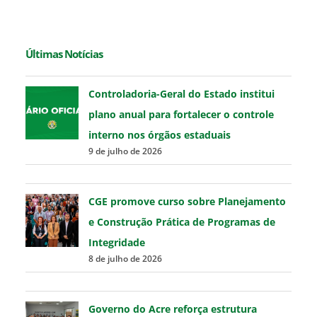
Últimas Notícias
Controladoria-Geral do Estado institui
plano anual para fortalecer o controle
interno nos órgãos estaduais
9 de julho de 2026
CGE promove curso sobre Planejamento
e Construção Prática de Programas de
Integridade
8 de julho de 2026
Governo do Acre reforça estrutura