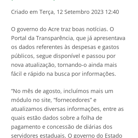
Criado em Terça, 12 Setembro 2023 12:40
O governo do Acre traz boas notícias. O
Portal da Transparência, que já apresentava
os dados referentes às despesas e gastos
públicos, segue disponível e passou por
nova atualização, tornando-o ainda mais
fácil e rápido na busca por informações.
“No mês de agosto, incluímos mais um
módulo no site, “fornecedores” e
atualizamos diversas informações, entre as
quais estão dados sobre a folha de
pagamento e concessão de diárias dos
servidores estaduais. O governo do Estado