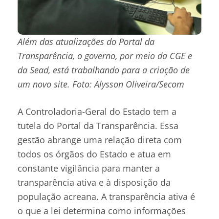
Além das atualizações do Portal da
Transparência, o governo, por meio da CGE e
da Sead, está trabalhando para a criação de
um novo site. Foto: Alysson Oliveira/Secom
A Controladoria-Geral do Estado tem a
tutela do Portal da Transparência. Essa
gestão abrange uma relação direta com
todos os órgãos do Estado e atua em
constante vigilância para manter a
transparência ativa e à disposição da
população acreana. A transparência ativa é
o que a lei determina como informações