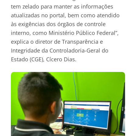
tem zelado para manter as informações
atualizadas no portal, bem como atendido
às exigências dos órgãos de controle
interno, como Ministério Público Federal”,
explica o diretor de Transparência e
Integridade da Controladoria-Geral do
Estado (CGE), Cícero Dias.