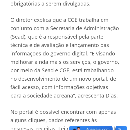
obrigatórias a serem divulgadas.
O diretor explica que a CGE trabalha em
conjunto com a Secretaria de Administração
(Sead), que é a responsável pela parte
técnica e de avaliação e lançamento das
informações do governo digital. “E visando
melhorar ainda mais os serviços, o governo,
por meio da Sead e CGE, está trabalhando
no desenvolvimento de um novo portal, de
fácil acesso, com informações objetivas
para a sociedade acreana”, acrescenta Dias.
No portal é possível encontrar com apenas
alguns cliques, dados referentes às
despesas, receitas, Lei de Responsabilidade