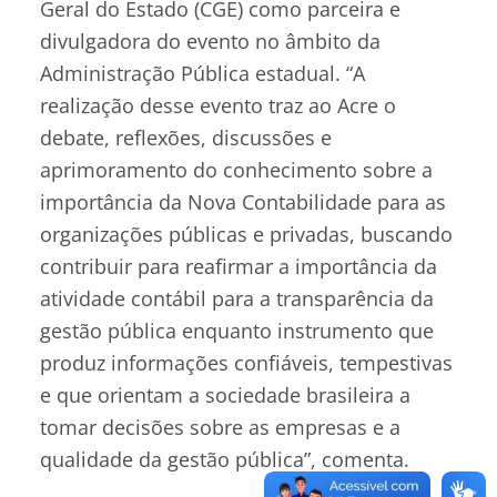
Geral do Estado (CGE) como parceira e
divulgadora do evento no âmbito da
Administração Pública estadual. “A
realização desse evento traz ao Acre o
debate, reflexões, discussões e
aprimoramento do conhecimento sobre a
importância da Nova Contabilidade para as
organizações públicas e privadas, buscando
contribuir para reafirmar a importância da
atividade contábil para a transparência da
gestão pública enquanto instrumento que
produz informações confiáveis, tempestivas
e que orientam a sociedade brasileira a
tomar decisões sobre as empresas e a
qualidade da gestão pública”, comenta.