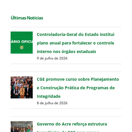
Últimas Notícias
Controladoria-Geral do Estado institui
plano anual para fortalecer o controle
interno nos órgãos estaduais
9 de julho de 2026
CGE promove curso sobre Planejamento
e Construção Prática de Programas de
Integridade
8 de julho de 2026
Governo do Acre reforça estrutura