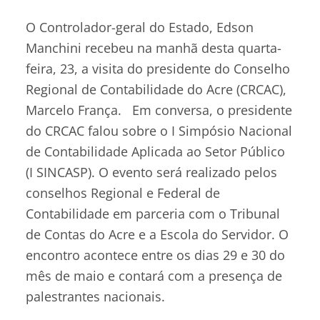
O Controlador-geral do Estado, Edson
Manchini recebeu na manhã desta quarta-
feira, 23, a visita do presidente do Conselho
Regional de Contabilidade do Acre (CRCAC),
Marcelo França. Em conversa, o presidente
do CRCAC falou sobre o I Simpósio Nacional
de Contabilidade Aplicada ao Setor Público
(I SINCASP). O evento será realizado pelos
conselhos Regional e Federal de
Contabilidade em parceria com o Tribunal
de Contas do Acre e a Escola do Servidor. O
encontro acontece entre os dias 29 e 30 do
mês de maio e contará com a presença de
palestrantes nacionais.