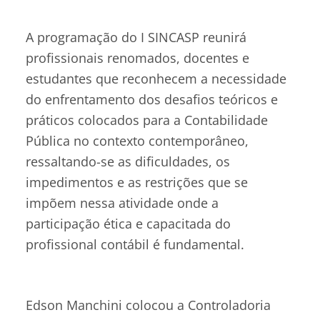
A programação do I SINCASP reunirá
profissionais renomados, docentes e
estudantes que reconhecem a necessidade
do enfrentamento dos desafios teóricos e
práticos colocados para a Contabilidade
Pública no contexto contemporâneo,
ressaltando-se as dificuldades, os
impedimentos e as restrições que se
impõem nessa atividade onde a
participação ética e capacitada do
profissional contábil é fundamental.
Edson Manchini colocou a Controladoria