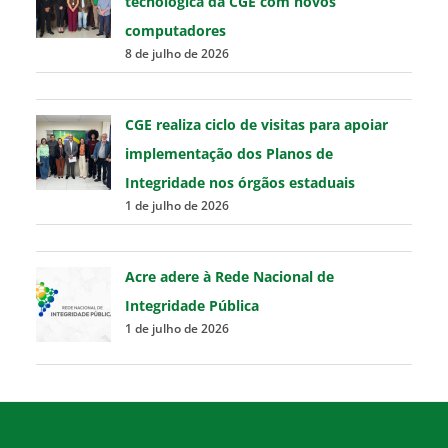
tecnológica da CGE com novos
computadores
8 de julho de 2026
CGE realiza ciclo de visitas para apoiar
implementação dos Planos de
Integridade nos órgãos estaduais
1 de julho de 2026
Acre adere à Rede Nacional de
Integridade Pública
1 de julho de 2026