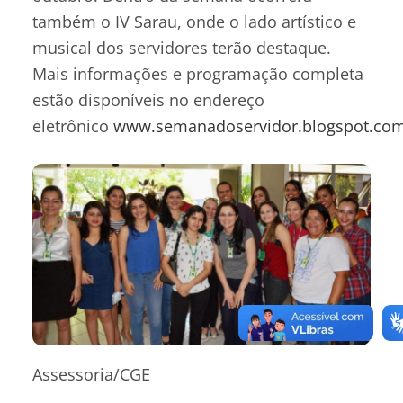
também o IV Sarau, onde o lado artístico e
musical dos servidores terão destaque.
Mais informações e programação completa
estão disponíveis no endereço
eletrônico
www.semanadoservidor.blogspot.com
Assessoria/CGE