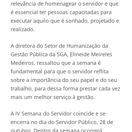
relevância de homenagear o servidor e que
é essencial ter pessoas capacitadas para
executar aquilo que é sonhado, projetado e
realizado.
A diretora do Setor de Humanização da
Gestão Pública da SGA, Elineide Meireles
Medeiros, ressaltou que a semana é
fundamental para que o servidor reflita
sobre a importância do seu papel e do seu
trabalho, para dessa forma prestar cada vez
mais um melhor serviço à gestão.
A IV Semana do Servidor coincide e se
encerra no dia do Servidor Público, 28 de
outubro. Dentro da semana ocorrerá