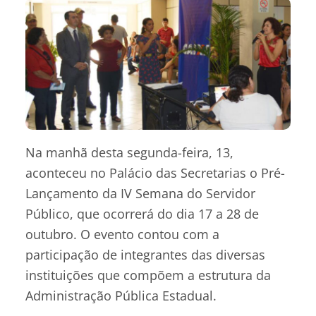
Na manhã desta segunda-feira, 13,
aconteceu no Palácio das Secretarias o Pré-
Lançamento da IV Semana do Servidor
Público, que ocorrerá do dia 17 a 28 de
outubro. O evento contou com a
participação de integrantes das diversas
instituições que compõem a estrutura da
Administração Pública Estadual.