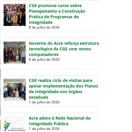
CGE promove curso sobre
Planejamento e Construção
Prática de Programas de
Integridade
8 de julho de 2026
Governo do Acre reforça estrutura
tecnológica da CGE com novos
computadores
8 de julho de 2026
CGE realiza ciclo de visitas para
apoiar implementação dos Planos
de Integridade nos órgãos
estaduais
1 de julho de 2026
Acre adere à Rede Nacional de
Integridade Pública
1 de julho de 2026