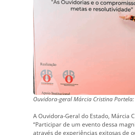
Ouvidora-geral Márcia Cristina Portela:
A Ouvidora-Geral do Estado, Márcia Cr
“Participar de um evento dessa magni
através de experiências exitosas de 