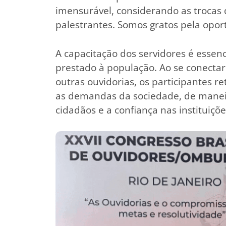
imensurável, considerando as trocas
palestrantes. Somos gratos pela opor
A capacitação dos servidores é essen
prestado à população. Ao se conectar
outras ouvidorias, os participantes 
as demandas da sociedade, de maneira
cidadãos e a confiança nas instituiçõe