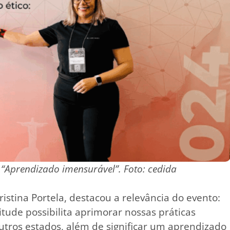
 “Aprendizado imensurável”. Foto: cedida
istina Portela, destacou a relevância do evento:
tude possibilita aprimorar nossas práticas
outros estados, além de significar um aprendizado