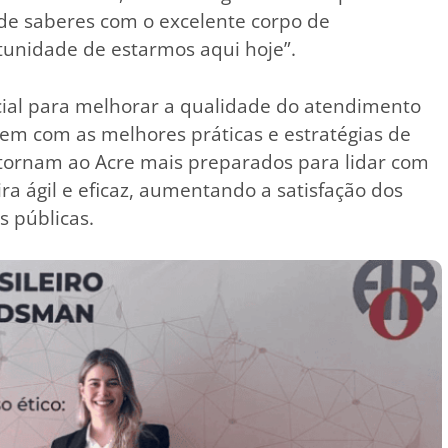
 de saberes com o excelente corpo de
tunidade de estarmos aqui hoje”.
cial para melhorar a qualidade do atendimento
em com as melhores práticas e estratégias de
retornam ao Acre mais preparados para lidar com
 ágil e eficaz, aumentando a satisfação dos
s públicas.