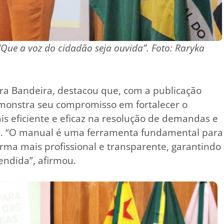
Que a voz do cidadão seja ouvida”. Foto: Raryka
ra Bandeira, destacou que, com a publicação
emonstra seu compromisso em fortalecer o
is eficiente e eficaz na resolução de demandas e
r. “O manual é uma ferramenta fundamental para
rma mais profissional e transparente, garantindo
endida”, afirmou.