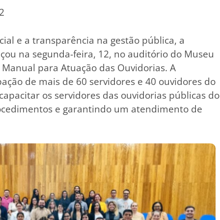
2
cial e a transparência na gestão pública, a
nçou na segunda-feira, 12, no auditório do Museu
o Manual para Atuação das Ouvidorias. A
pação de mais de 60 servidores e 40 ouvidores do
capacitar os servidores das ouvidorias públicas do
rocedimentos e garantindo um atendimento de