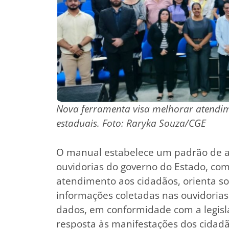
Nova ferramenta visa melhorar atendime
estaduais. Foto: Raryka Souza/CGE
O manual estabelece um padrão de a
ouvidorias do governo do Estado, com 
atendimento aos cidadãos, orienta 
informações coletadas nas ouvidorias
dados, em conformidade com a legisla
resposta às manifestações dos cidad