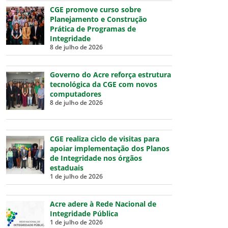
CGE promove curso sobre
Planejamento e Construção
Prática de Programas de
Integridade
8 de julho de 2026
Governo do Acre reforça estrutura
tecnológica da CGE com novos
computadores
8 de julho de 2026
CGE realiza ciclo de visitas para
apoiar implementação dos Planos
de Integridade nos órgãos
estaduais
1 de julho de 2026
Acre adere à Rede Nacional de
Integridade Pública
1 de julho de 2026