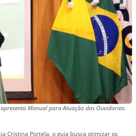
a apresenta Manual para Atuação das Ouvidorias.
a Cristina Portela, o guia busca otimizar os