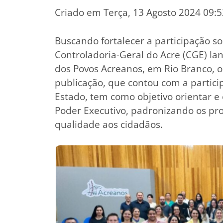
Criado em Terça, 13 Agosto 2024 09:5
Buscando fortalecer a participação so
Controladoria-Geral do Acre (CGE) la
dos Povos Acreanos, em Rio Branco, 
publicação, que contou com a partici
Estado, tem como objetivo orientar e 
Poder Executivo, padronizando os p
qualidade aos cidadãos.