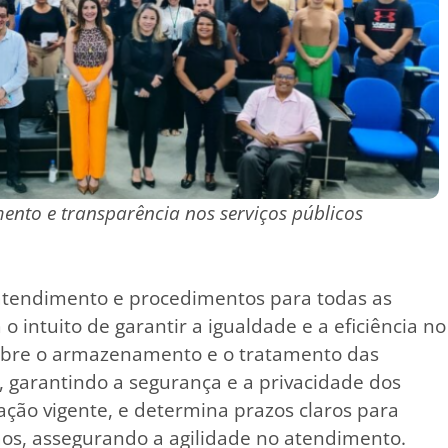
nto e transparência nos serviços públicos
tendimento e procedimentos para todas as
o intuito de garantir a igualdade e a eficiência no
sobre o armazenamento e o tratamento das
, garantindo a segurança e a privacidade dos
ção vigente, e determina prazos claros para
ãos, assegurando a agilidade no atendimento.