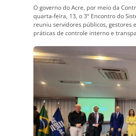
O governo do Acre, por meio da Contr
quarta-feira, 13, o 3º Encontro do Si
reuniu servidores públicos, gestores 
práticas de controle interno e transp