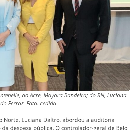
ntenelle; do Acre, Mayara Bandeira; do RN, Luciana
do Ferraz. Foto: cedida
o Norte, Luciana Daltro, abordou a auditoria
o da despesa pública. O controlador-geral de Belo