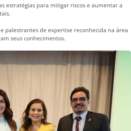
 as estratégias para mitigar riscos e aumentar a
ais.
e palestrantes de expertise reconhecida na área
aram seus conhecimentos.