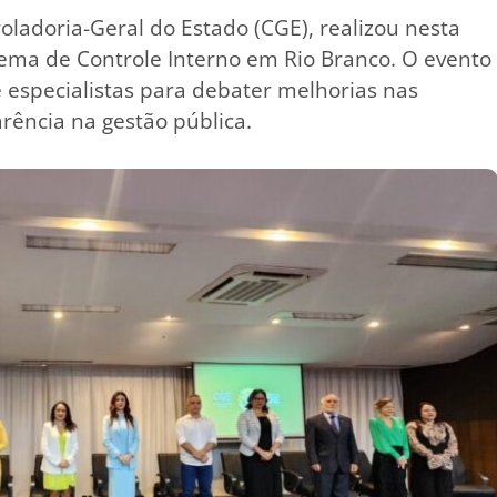
oladoria-Geral do Estado (CGE), realizou nesta
stema de Controle Interno em Rio Branco. O evento
e especialistas para debater melhorias nas
arência na gestão pública.