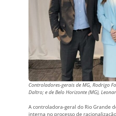
Controladores-gerais de MG, Rodrigo Fo
Daltro; e de Belo Horizonte (MG), Leonar
A controladora-geral do Rio Grande d
interna no processo de racionalizaçã