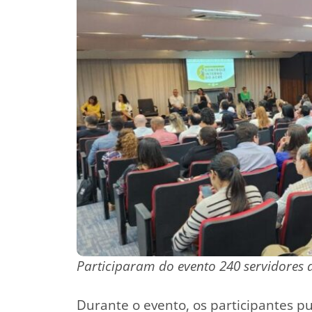
Participaram do evento 240 servidores d
Durante o evento, os participantes 