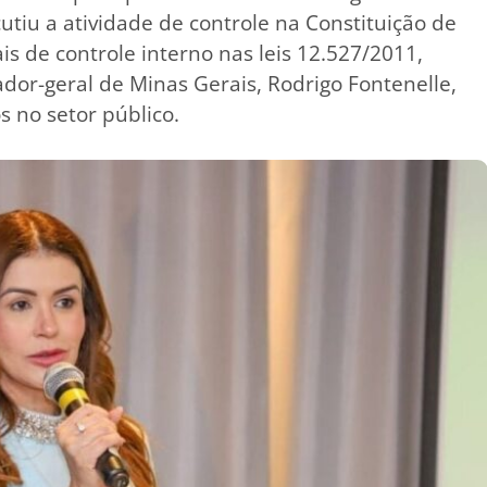
utiu a atividade de controle na Constituição de
s de controle interno nas leis 12.527/2011,
ador-geral de Minas Gerais, Rodrigo Fontenelle,
s no setor público.