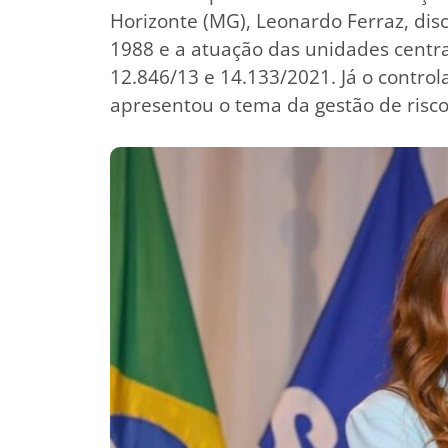
Horizonte (MG), Leonardo Ferraz, disc
1988 e a atuação das unidades centrai
12.846/13 e 14.133/2021. Já o control
apresentou o tema da gestão de risco