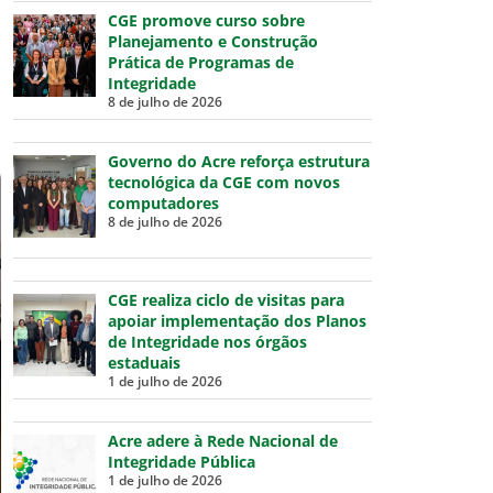
CGE promove curso sobre
Planejamento e Construção
Prática de Programas de
Integridade
8 de julho de 2026
Governo do Acre reforça estrutura
tecnológica da CGE com novos
computadores
8 de julho de 2026
CGE realiza ciclo de visitas para
apoiar implementação dos Planos
de Integridade nos órgãos
estaduais
1 de julho de 2026
Acre adere à Rede Nacional de
Integridade Pública
1 de julho de 2026