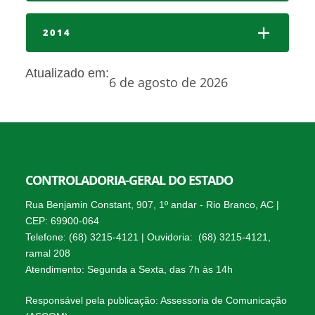
2014
Atualizado em:
6 de agosto de 2026
CONTROLADORIA-GERAL DO ESTADO
Rua Benjamin Constant, 907, 1º andar - Rio Branco, AC |
CEP: 69900-064
Telefone: (68) 3215-4121 | Ouvidoria: (68) 3215-4121,
ramal 208
Atendimento: Segunda a Sexta, das 7h às 14h
Responsável pela publicação: Assessoria de Comunicação