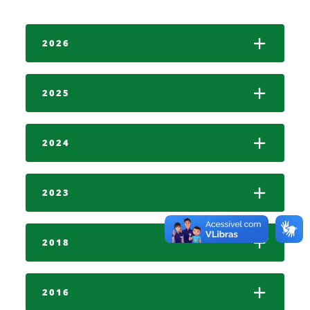
2026
2025
2024
2023
2018
2016